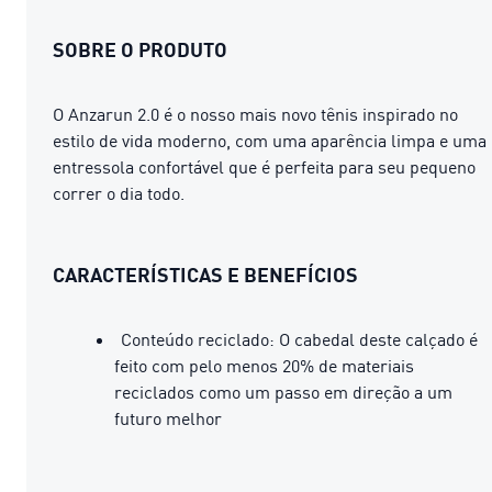
SOBRE O PRODUTO
O Anzarun 2.0 é o nosso mais novo tênis inspirado no
estilo de vida moderno, com uma aparência limpa e uma
entressola confortável que é perfeita para seu pequeno
correr o dia todo.
CARACTERÍSTICAS E BENEFÍCIOS
Conteúdo reciclado: O cabedal deste calçado é
feito com pelo menos 20% de materiais
reciclados como um passo em direção a um
futuro melhor