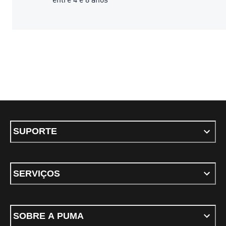
SUPORTE
SERVIÇOS
SOBRE A PUMA