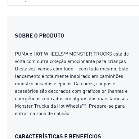
SOBRE O PRODUTO
PUMA x HOT WHEELS™ MONSTER TRUCKS está de
volta com outra coleção emocionante para crianças.
Desta vez, vamos com tudo – com tudo mesmo. Este
lançamento é totalmente inspirado em caminhões
monstro ousados e épicos. Calçados, roupas e
acessórios são decorados com gráficos brilhantes e
energéticos centrados em alguns dos mais famosos
Monster Trucks da Hot Wheels™. Prepare-se para
entrar na zona de colisão.
CARACTERÍSTICAS E BENEFÍCIOS