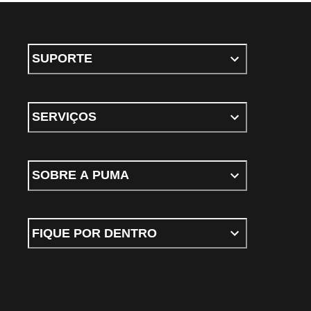
SUPORTE
SERVIÇOS
SOBRE A PUMA
FIQUE POR DENTRO