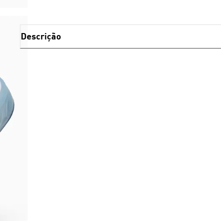
Descrição