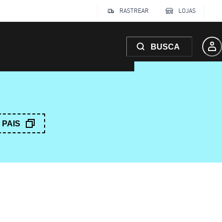
RASTREAR
LOJAS
BUSCA
PAIS