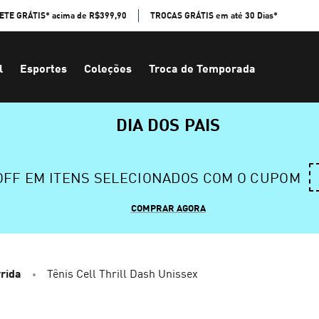
ETE GRÁTIS* acima de R$399,90
TROCAS GRÁTIS em até 30 Dias*
l
Esportes
Coleções
Troca de Temporada
DIA DOS PAIS
 OFF EM ITENS SELECIONADOS COM O CUPOM
COMPRAR AGORA
rida
Tênis Cell Thrill Dash Unissex