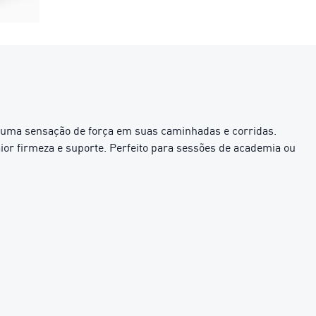
 uma sensação de força em suas caminhadas e corridas.
r firmeza e suporte. Perfeito para sessões de academia ou