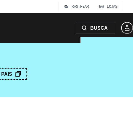
RASTREAR
LOJAS
BUSCA
PAIS