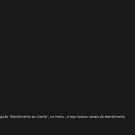
opção “Atendimento ao cliente”, no menu , e veja nossos canais de atendimento