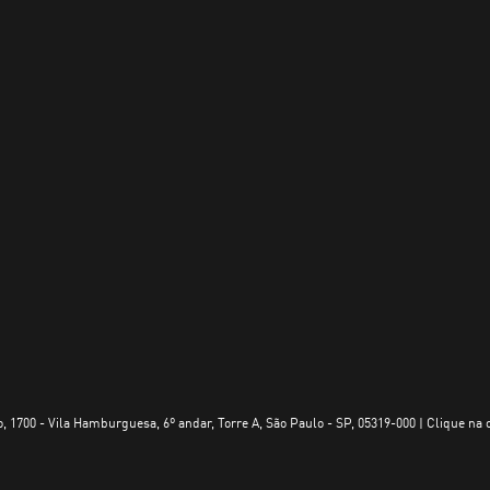
, 1700 - Vila Hamburguesa, 6º andar, Torre A, São Paulo - SP, 05319-000 | Clique na 