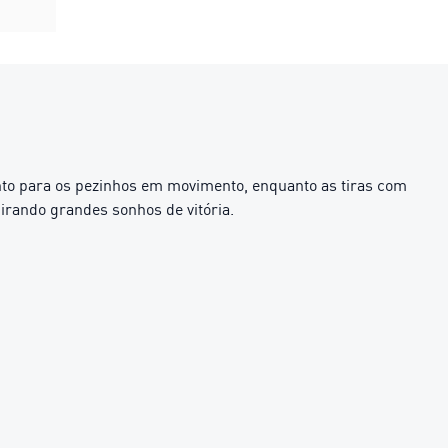
nto para os pezinhos em movimento, enquanto as tiras com
rando grandes sonhos de vitória.