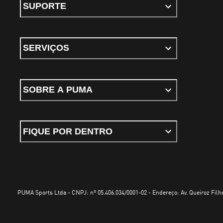
SUPORTE
SERVIÇOS
SOBRE A PUMA
FIQUE POR DENTRO
PUMA Sports Ltda - CNPJ: nº 05.406.034/0001-02 - Endereço: Av. Queiroz Filho