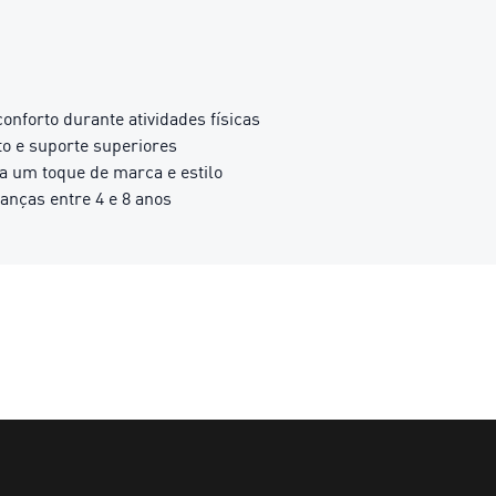
onforto durante atividades físicas
o e suporte superiores
na um toque de marca e estilo
anças entre 4 e 8 anos