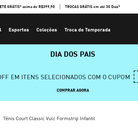
ETE GRÁTIS* acima de R$399,90
TROCAS GRÁTIS em até 30 Dias*
l
Esportes
Coleções
Troca de Temporada
DIA DOS PAIS
 OFF EM ITENS SELECIONADOS COM O CUPOM
COMPRAR AGORA
Tênis Court Classic Vulc Formstrip Infantil