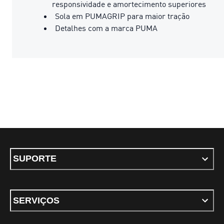
responsividade e amortecimento superiores
Sola em PUMAGRIP para maior tração
Detalhes com a marca PUMA
SUPORTE
SERVIÇOS