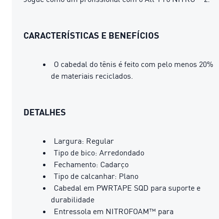
CARACTERÍSTICAS E BENEFÍCIOS
O cabedal do tênis é feito com pelo menos 20%
de materiais reciclados.
DETALHES
Largura: Regular
Tipo de bico: Arredondado
Fechamento: Cadarço
Tipo de calcanhar: Plano
Cabedal em PWRTAPE SQD para suporte e
durabilidade
Entressola em NITROFOAM™ para