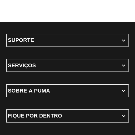
SUPORTE
SERVIÇOS
SOBRE A PUMA
FIQUE POR DENTRO