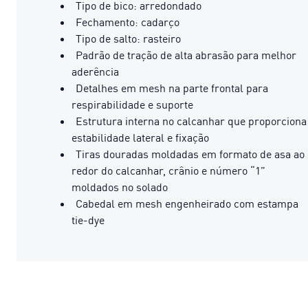
Tipo de bico: arredondado
Fechamento: cadarço
Tipo de salto: rasteiro
Padrão de tração de alta abrasão para melhor
aderência
Detalhes em mesh na parte frontal para
respirabilidade e suporte
Estrutura interna no calcanhar que proporciona
estabilidade lateral e fixação
Tiras douradas moldadas em formato de asa ao
redor do calcanhar, crânio e número “1”
moldados no solado
Cabedal em mesh engenheirado com estampa
tie-dye