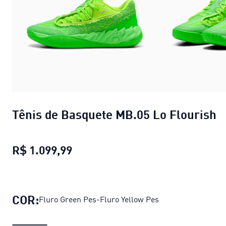
Tênis de Basquete MB.05 Lo Flourish
R$ 1.099,99
Tênis de Basquete MB.05 Lo Flou
COR:
Fluro Green Pes-Fluro Yellow Pes