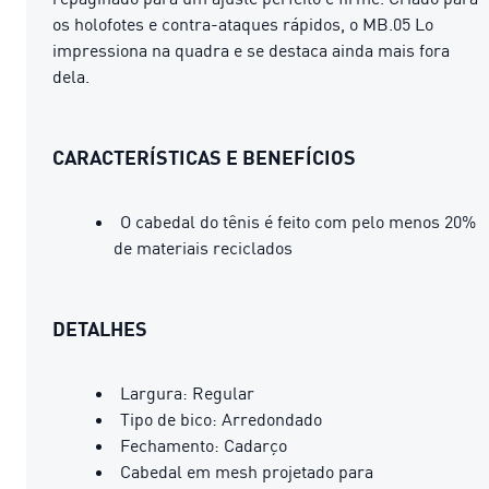
os holofotes e contra-ataques rápidos, o MB.05 Lo
impressiona na quadra e se destaca ainda mais fora
dela.
CARACTERÍSTICAS E BENEFÍCIOS
O cabedal do tênis é feito com pelo menos 20%
de materiais reciclados
DETALHES
Largura: Regular
Tipo de bico: Arredondado
Fechamento: Cadarço
Cabedal em mesh projetado para