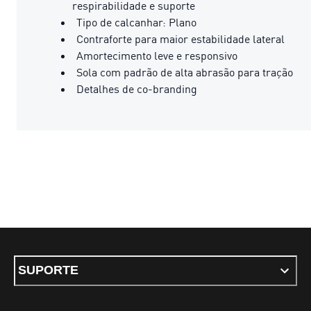
respirabilidade e suporte
Tipo de calcanhar: Plano
Contraforte para maior estabilidade lateral
Amortecimento leve e responsivo
Sola com padrão de alta abrasão para tração
Detalhes de co-branding
SUPORTE