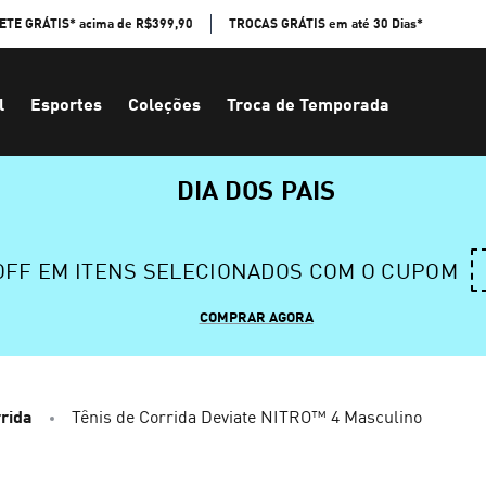
ETE GRÁTIS* acima de R$399,90
TROCAS GRÁTIS em até 30 Dias*
l
Esportes
Coleções
Troca de Temporada
DIA DOS PAIS
 OFF EM ITENS SELECIONADOS COM O CUPOM
COMPRAR AGORA
rida
Tênis de Corrida Deviate NITRO™ 4 Masculino