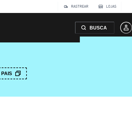
RASTREAR
LOJAS
BUSCA
PAIS