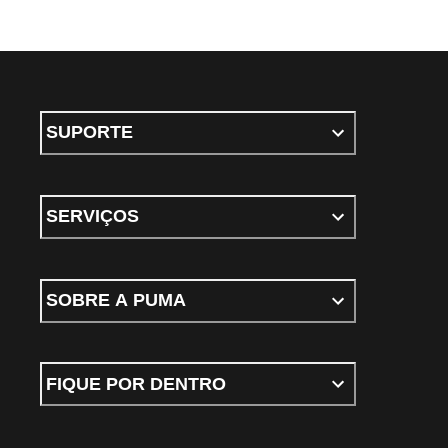
SUPORTE
SERVIÇOS
SOBRE A PUMA
FIQUE POR DENTRO