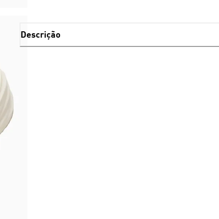
Descrição