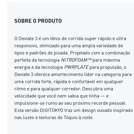
SOBRE O PRODUTO
O Deviate 3 é um tênis de corrida super rápido e ultra
responsivo, otimizado para uma ampla variedade de
tipos e padrões de pisada. Projetado com a combinação
perfeita da tecnologia
NITROFOAM™
para máxima
energia e da tecnologia
PWRPLATE
para propulsão, o
Deviate 3 oferece amortecimento líder na categoria para
uma corrida forte, rápida e confortável em qualquer
ritmo e para qualquer corredor. Descubra uma
velocidade que você nem sabia que tinha — e
impulsione-se rumo ao seu próximo recorde pessoal.
Esta versão DIGITOKYO traz um design ousado inspirado
nas luzes e texturas de Tóquio à noite.