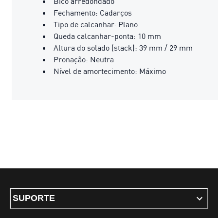
Bico arredondado
Fechamento: Cadarços
Tipo de calcanhar: Plano
Queda calcanhar-ponta: 10 mm
Altura do solado (stack): 39 mm / 29 mm
Pronação: Neutra
Nível de amortecimento: Máximo
SUPORTE