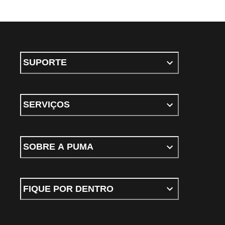
SUPORTE
SERVIÇOS
SOBRE A PUMA
FIQUE POR DENTRO