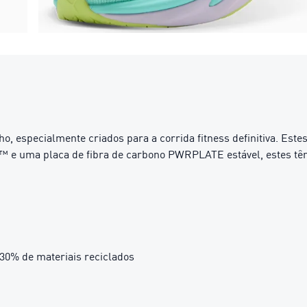
especialmente criados para a corrida fitness definitiva. Estes 
 uma placa de fibra de carbono PWRPLATE estável, estes tênis
 30% de materiais reciclados