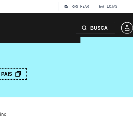
RASTREAR
LOJAS
BUSCA
PAIS
ino