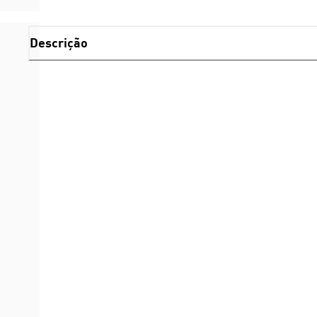
Descrição