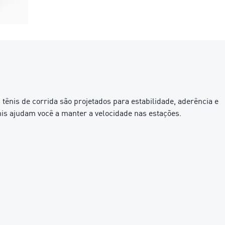
tênis de corrida são projetados para estabilidade, aderência e
 ajudam você a manter a velocidade nas estações.