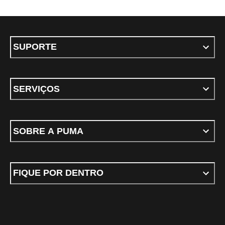
SUPORTE
SERVIÇOS
SOBRE A PUMA
FIQUE POR DENTRO