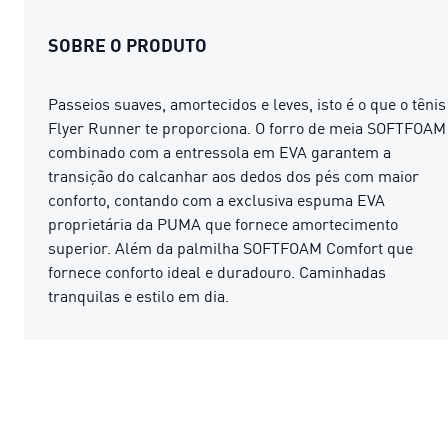
SOBRE O PRODUTO
Passeios suaves, amortecidos e leves, isto é o que o tênis
Flyer Runner te proporciona. O forro de meia SOFTFOAM
combinado com a entressola em EVA garantem a
transição do calcanhar aos dedos dos pés com maior
conforto, contando com a exclusiva espuma EVA
proprietária da PUMA que fornece amortecimento
superior. Além da palmilha SOFTFOAM Comfort que
fornece conforto ideal e duradouro. Caminhadas
tranquilas e estilo em dia.