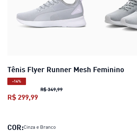
Tênis Flyer Runner Mesh Feminino
-14%
Tênis Flyer Runner Mesh Femini
R$ 349,99
R$ 299,99
Tênis Flyer Runner Mesh Feminino
COR:
Cinza e Branco