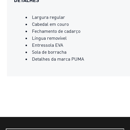
Largura regular
Cabedal em couro
Fechamento de cadarço
Língua removível
Entressola EVA
Sola de borracha
Detalhes da marca PUMA