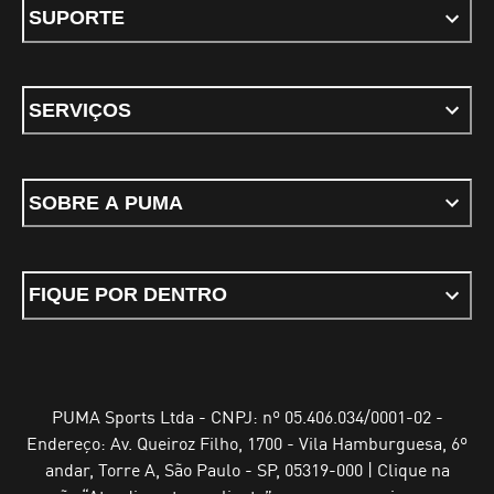
SUPORTE
SERVIÇOS
SOBRE A PUMA
FIQUE POR DENTRO
PUMA Sports Ltda - CNPJ: nº 05.406.034/0001-02 -
Endereço: Av. Queiroz Filho, 1700 - Vila Hamburguesa, 6º
andar, Torre A, São Paulo - SP, 05319-000 | Clique na