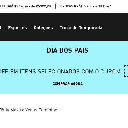
ETE GRÁTIS* acima de R$399,90
TROCAS GRÁTIS em até 30 Dias*
l
Esportes
Coleções
Troca de Temporada
DIA DOS PAIS
 OFF EM ITENS SELECIONADOS COM O CUPOM
COMPRAR AGORA
Tênis Mostro Venus Feminino