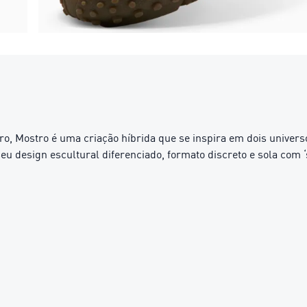
, Mostro é uma criação híbrida que se inspira em dois universos
seu design escultural diferenciado, formato discreto e sola com 