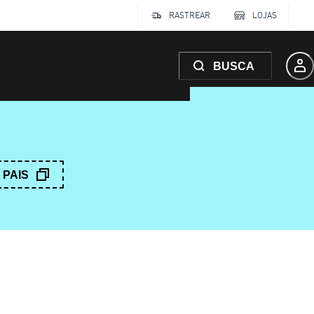
RASTREAR
LOJAS
BUSCA
PAIS