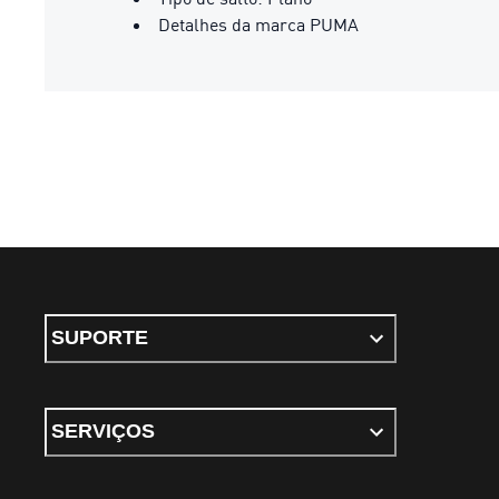
Detalhes da marca PUMA
SUPORTE
SERVIÇOS