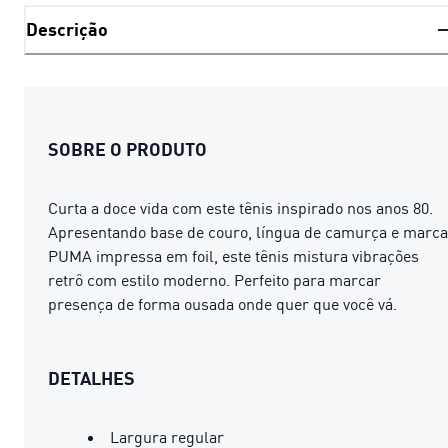
Descrição
SOBRE O PRODUTO
Curta a doce vida com este tênis inspirado nos anos 80.
Apresentando base de couro, língua de camurça e marca
PUMA impressa em foil, este tênis mistura vibrações
retrô com estilo moderno. Perfeito para marcar
presença de forma ousada onde quer que você vá.
DETALHES
Largura regular