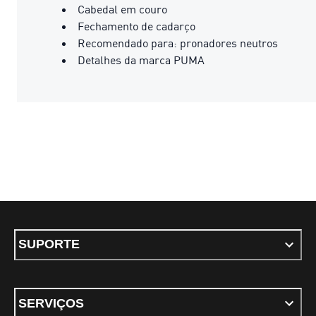
Cabedal em couro
Fechamento de cadarço
Recomendado para: pronadores neutros
Detalhes da marca PUMA
SUPORTE
SERVIÇOS