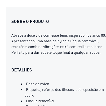
SOBRE O PRODUTO
Abrace a doce vida com esse tênis inspirado nos anos 80.
Apresentando uma base de nylon e língua removível,
este tênis combina vibrações retrô com estilo moderno.
Perfeito para dar aquele toque final a qualquer roupa.
DETALHES
Base de nylon
Biqueira, reforço dos ilhoses, sobreposição em
couro
Língua removível