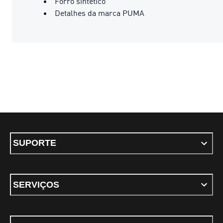
Forro sintético
Detalhes da marca PUMA
SUPORTE
SERVIÇOS