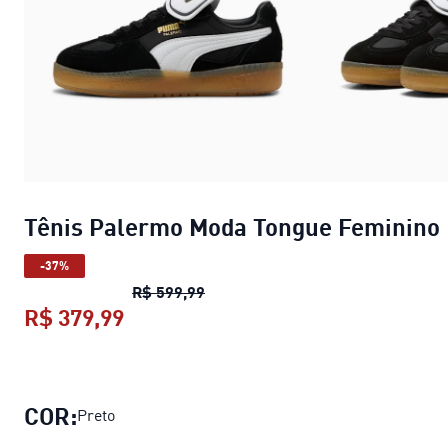
Tênis Palermo Moda Tongue Feminino
-37%
Tênis Palermo Moda Tongue Fem
R$ 599,99
R$ 379,99
Tênis Palermo Moda Tongue Femin
COR:
Preto