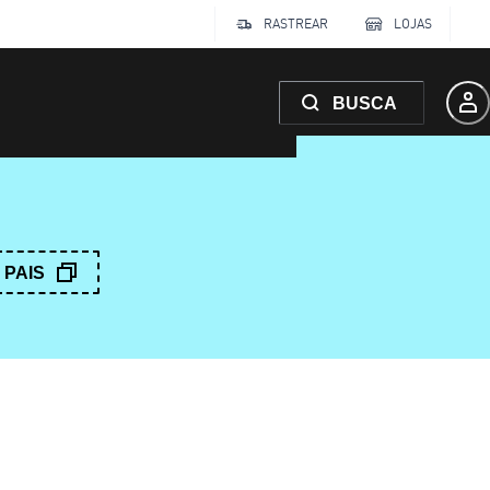
RASTREAR
LOJAS
BUSCA
PAIS