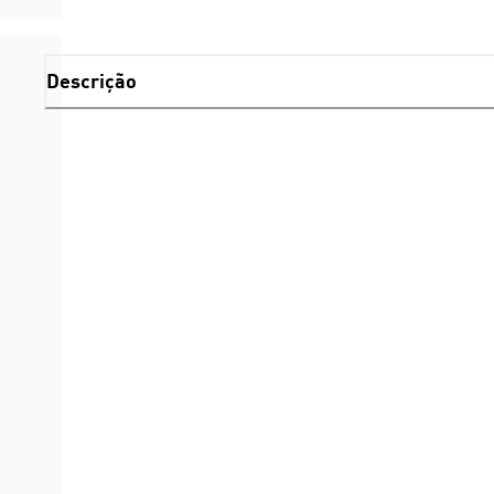
Descrição