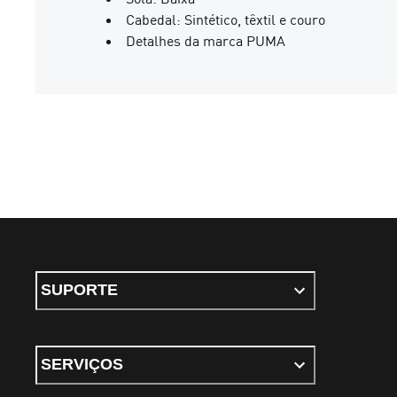
Cabedal: Sintético, têxtil e couro
Detalhes da marca PUMA
SUPORTE
SERVIÇOS