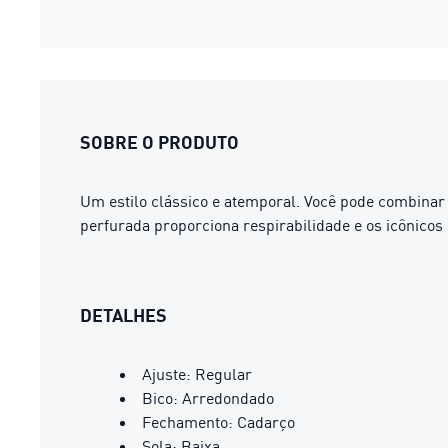
SOBRE O PRODUTO
Um estilo clássico e atemporal. Você pode combinar
perfurada proporciona respirabilidade e os icônicos
DETALHES
Ajuste: Regular
Bico: Arredondado
Fechamento: Cadarço
Sola: Baixa