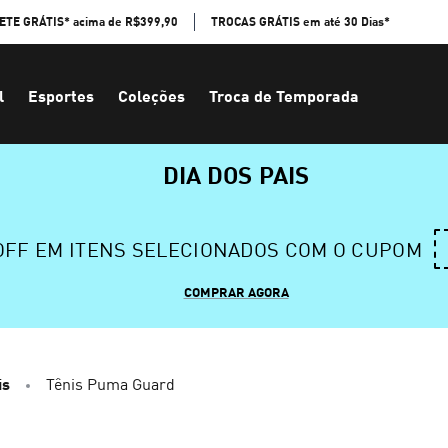
ETE GRÁTIS* acima de R$399,90
TROCAS GRÁTIS em até 30 Dias*
l
Esportes
Coleções
Troca de Temporada
DIA DOS PAIS
 OFF EM ITENS SELECIONADOS COM O CUPOM
COMPRAR AGORA
is
Tênis Puma Guard