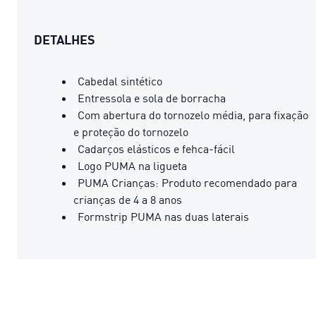
DETALHES
Cabedal sintético
Entressola e sola de borracha
Com abertura do tornozelo média, para fixação
e proteção do tornozelo
Cadarços elásticos e fehca-fácil
Logo PUMA na ligueta
PUMA Crianças: Produto recomendado para
crianças de 4 a 8 anos
Formstrip PUMA nas duas laterais