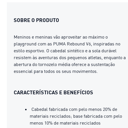
SOBRE O PRODUTO
Meninos e meninas vão aproveitar ao máximo o
playground com as PUMA Rebound V6, inspiradas no
estilo esportivo. O cabedal sintético e a sola durável
resistem às aventuras dos pequenos atletas, enquanto a
abertura do tornozelo média oferece a sustentação
essencial para todos os seus movimentos.
CARACTERÍSTICAS E BENEFÍCIOS
Cabedal fabricada com pelo menos 20% de
materiais reciclados; base fabricada com pelo
menos 10% de materiais reciclados