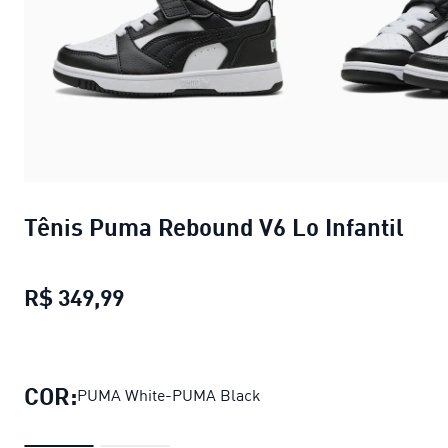
Tênis Puma Rebound V6 Lo Infantil
R$ 349,99
Tênis Puma Rebound V6 Lo Infantil
COR:
PUMA White-PUMA Black