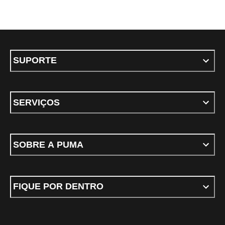
SUPORTE
SERVIÇOS
SOBRE A PUMA
FIQUE POR DENTRO