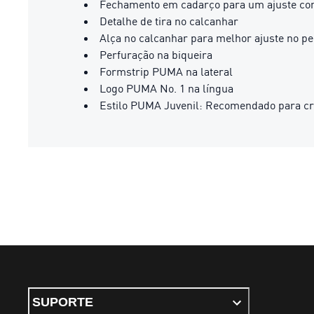
Fechamento em cadarço para um ajuste con
Detalhe de tira no calcanhar
Alça no calcanhar para melhor ajuste no pe
Perfuração na biqueira
Formstrip PUMA na lateral
Logo PUMA No. 1 na língua
Estilo PUMA Juvenil: Recomendado para cri
SUPORTE