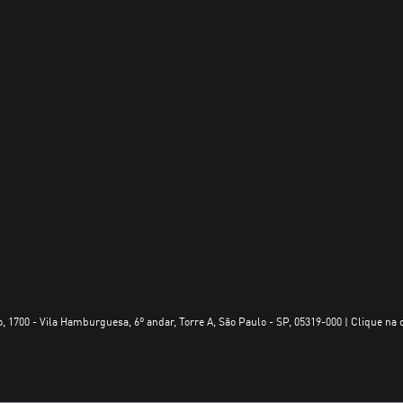
, 1700 - Vila Hamburguesa, 6º andar, Torre A, São Paulo - SP, 05319-000 | Clique na 