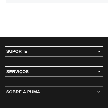
SUPORTE
SERVIÇOS
SOBRE A PUMA