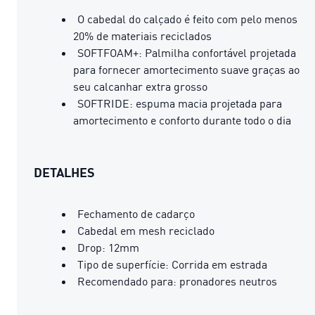
O cabedal do calçado é feito com pelo menos
20% de materiais reciclados
SOFTFOAM+: Palmilha confortável projetada
para fornecer amortecimento suave graças ao
seu calcanhar extra grosso
SOFTRIDE: espuma macia projetada para
amortecimento e conforto durante todo o dia
DETALHES
Fechamento de cadarço
Cabedal em mesh reciclado
Drop: 12mm
Tipo de superfície: Corrida em estrada
Recomendado para: pronadores neutros