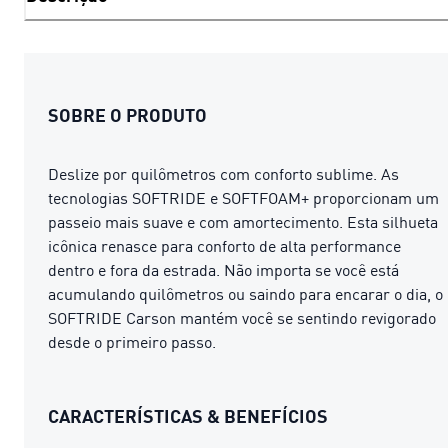
SOBRE O PRODUTO
Deslize por quilômetros com conforto sublime. As
tecnologias SOFTRIDE e SOFTFOAM+ proporcionam um
passeio mais suave e com amortecimento. Esta silhueta
icônica renasce para conforto de alta performance
dentro e fora da estrada. Não importa se você está
acumulando quilômetros ou saindo para encarar o dia, o
SOFTRIDE Carson mantém você se sentindo revigorado
desde o primeiro passo.
CARACTERÍSTICAS & BENEFÍCIOS