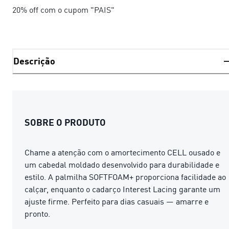
20% off com o cupom "PAIS"
Descrição
SOBRE O PRODUTO
Chame a atenção com o amortecimento CELL ousado e
um cabedal moldado desenvolvido para durabilidade e
estilo. A palmilha SOFTFOAM+ proporciona facilidade ao
calçar, enquanto o cadarço Interest Lacing garante um
ajuste firme. Perfeito para dias casuais — amarre e
pronto.