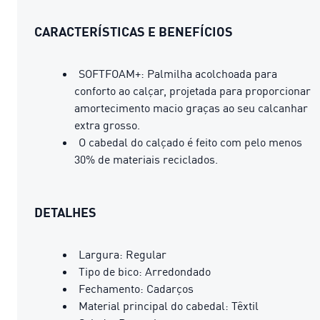
CARACTERÍSTICAS E BENEFÍCIOS
SOFTFOAM+: Palmilha acolchoada para
conforto ao calçar, projetada para proporcionar
amortecimento macio graças ao seu calcanhar
extra grosso.
O cabedal do calçado é feito com pelo menos
30% de materiais reciclados.
DETALHES
Largura: Regular
Tipo de bico: Arredondado
Fechamento: Cadarços
Material principal do cabedal: Têxtil