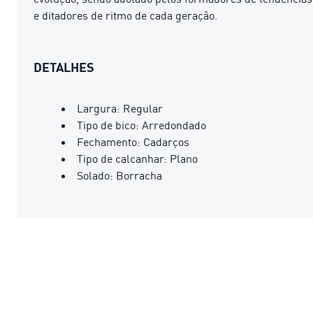
e ditadores de ritmo de cada geração.
DETALHES
Largura: Regular
Tipo de bico: Arredondado
Fechamento: Cadarços
Tipo de calcanhar: Plano
Solado: Borracha