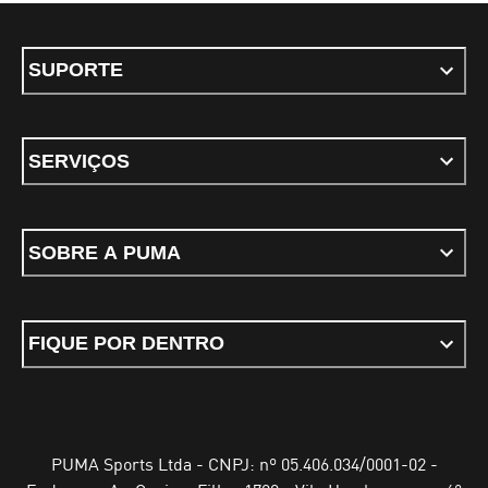
SUPORTE
SERVIÇOS
SOBRE A PUMA
FIQUE POR DENTRO
PUMA Sports Ltda - CNPJ: nº 05.406.034/0001-02 -