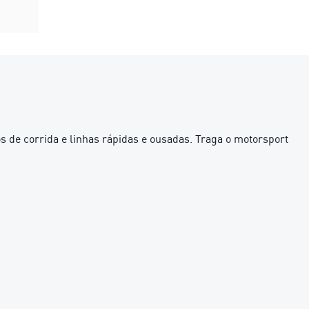
 de corrida e linhas rápidas e ousadas. Traga o motorsport