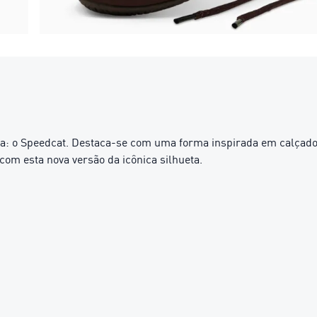
a: o Speedcat. Destaca-se com uma forma inspirada em calçados
 com esta nova versão da icônica silhueta.