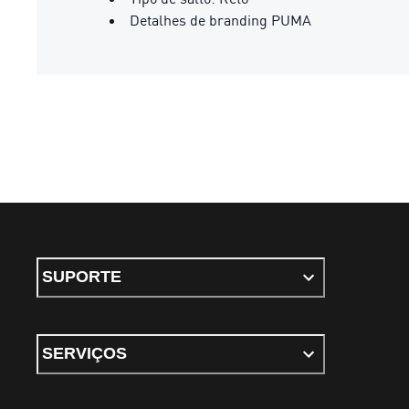
Detalhes de branding PUMA
SUPORTE
SERVIÇOS