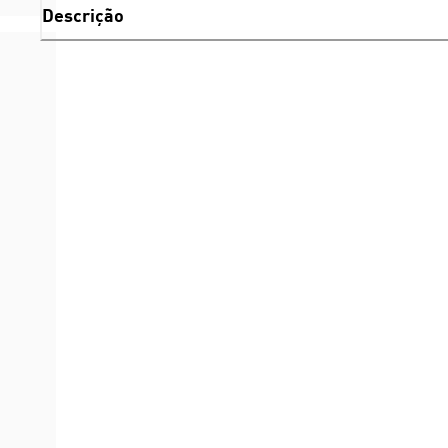
Descrição