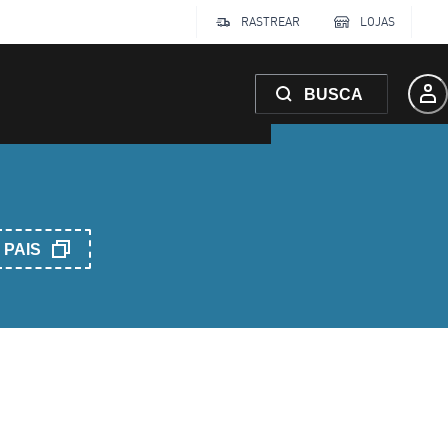
RASTREAR
LOJAS
BUSCA
PAIS