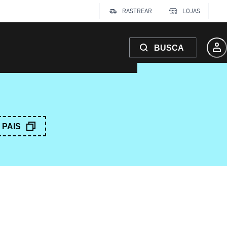
RASTREAR
LOJAS
BUSCA
PAIS