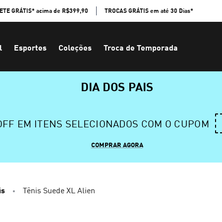
ETE GRÁTIS* acima de R$399,90
TROCAS GRÁTIS em até 30 Dias*
l
Esportes
Coleções
Troca de Temporada
DIA DOS PAIS
 OFF EM ITENS SELECIONADOS COM O CUPOM
COMPRAR AGORA
is
Tênis Suede XL Alien