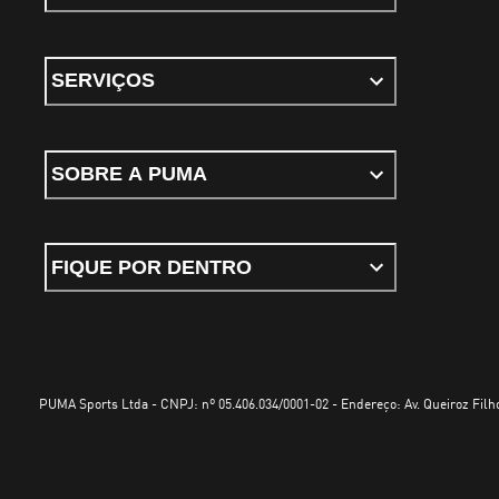
SERVIÇOS
SOBRE A PUMA
FIQUE POR DENTRO
PUMA Sports Ltda - CNPJ: nº 05.406.034/0001-02 - Endereço: Av. Queiroz Filho