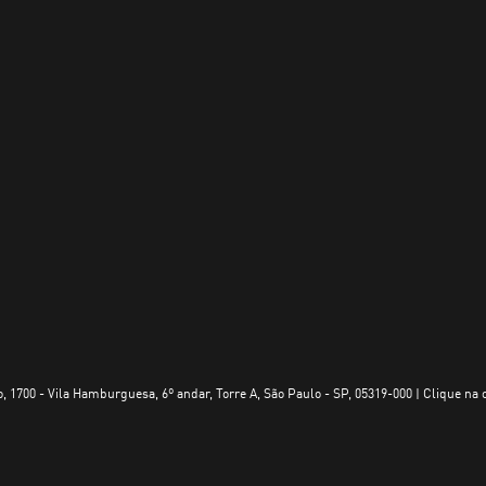
, 1700 - Vila Hamburguesa, 6º andar, Torre A, São Paulo - SP, 05319-000 | Clique na 