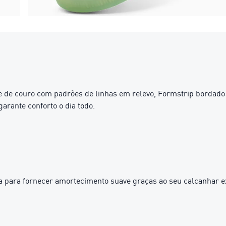
 de couro com padrões de linhas em relevo, Formstrip bordado 
arante conforto o dia todo.
 para fornecer amortecimento suave graças ao seu calcanhar e