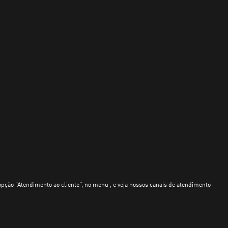
opção “Atendimento ao cliente”, no menu , e veja nossos canais de atendimento