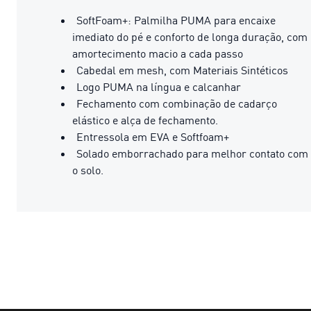
SoftFoam+: Palmilha PUMA para encaixe
imediato do pé e conforto de longa duração, com
amortecimento macio a cada passo
Cabedal em mesh, com Materiais Sintéticos
Logo PUMA na língua e calcanhar
Fechamento com combinação de cadarço
elástico e alça de fechamento.
Entressola em EVA e Softfoam+
Solado emborrachado para melhor contato com
o solo.