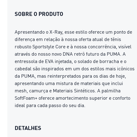
SOBRE O PRODUTO
Apresentando o X-Ray, esse estilo oferece um ponto de
diferença em relação à nossa oferta atual de tênis
robusto Sportstyle Core e à nossa concorrência, visível
através do nosso novo DNA retrô futuro da PUMA. A
entressola de EVA injetada, o solado de borracha e o
cabedal são inspirados em um dos estilos mais icônicos
da PUMA, mas reinterpretados para os dias de hoje,
apresentando uma mistura de materiais que inclui
mesh, camurça e Materiais Sintéticos. A palmilha
SoftFoam+ oferece amortecimento superior e conforto
ideal para cada passo do seu dia.
DETALHES