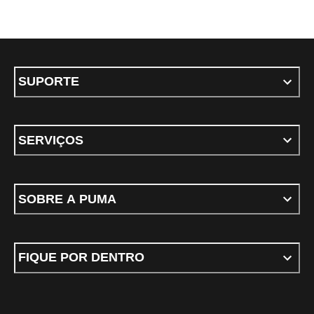
SUPORTE
SERVIÇOS
SOBRE A PUMA
FIQUE POR DENTRO