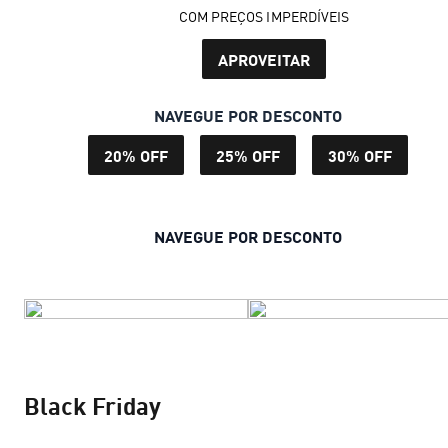
COM PREÇOS IMPERDÍVEIS
APROVEITAR
NAVEGUE POR DESCONTO
20% OFF
25% OFF
30% OFF
NAVEGUE POR DESCONTO
Black Friday