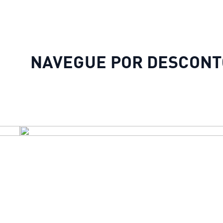
NAVEGUE POR DESCONT