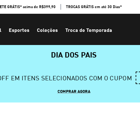
ETE GRÁTIS* acima de R$399,90
TROCAS GRÁTIS em até 30 Dias*
l
Esportes
Coleções
Troca de Temporada
DIA DOS PAIS
 OFF EM ITENS SELECIONADOS COM O CUPOM
COMPRAR AGORA