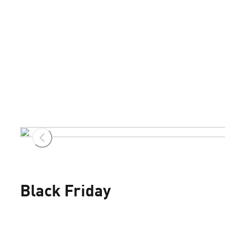
Black Friday