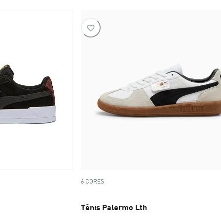
6 CORES
Tênis Palermo Lth