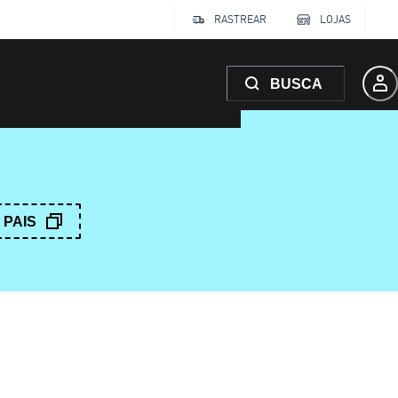
RASTREAR
LOJAS
BUSCA
PAIS