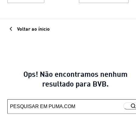
Voltar ao ínicio
Ops! Não encontramos nenhum
resultado para BVB.