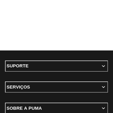
SUPORTE
SERVIÇOS
SOBRE A PUMA