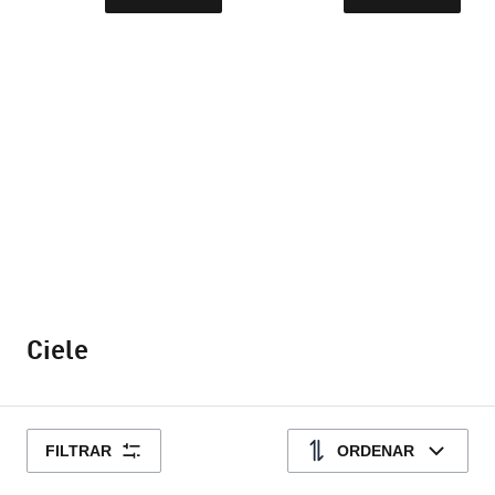
Ciele
FILTRAR
ORDENAR