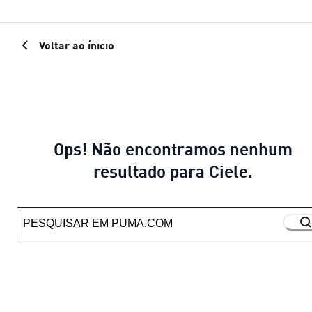
Voltar ao ínicio
Ops! Não encontramos nenhum
resultado para Ciele.