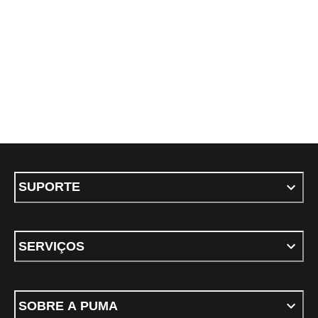
SUPORTE
SERVIÇOS
SOBRE A PUMA