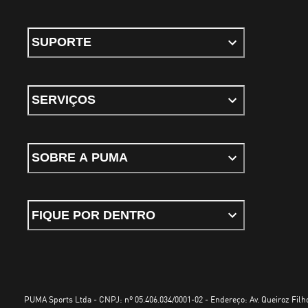
SUPORTE
SERVIÇOS
SOBRE A PUMA
FIQUE POR DENTRO
PUMA Sports Ltda - CNPJ: nº 05.406.034/0001-02 - Endereço: Av. Queiroz Filho