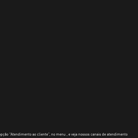
opção “Atendimento ao cliente”, no menu , e veja nossos canais de atendimento