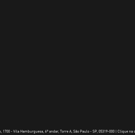
, 1700 - Vila Hamburguesa, 6º andar, Torre A, São Paulo - SP, 05319-000 | Clique na 