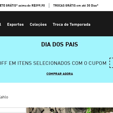
ETE GRÁTIS* acima de R$399,90
TROCAS GRÁTIS em até 30 Dias*
l
Esportes
Coleções
Troca de Temporada
DIA DOS PAIS
 OFF EM ITENS SELECIONADOS COM O CUPOM
COMPRAR AGORA
Kahlo