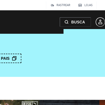
RASTREAR
LOJAS
BUSCA
PAIS