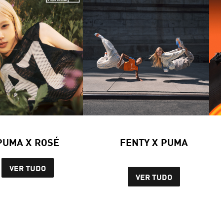
PUMA X ROSÉ
FENTY X PUMA
VER TUDO
VER TUDO