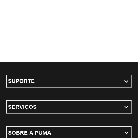
SUPORTE
SERVIÇOS
SOBRE A PUMA