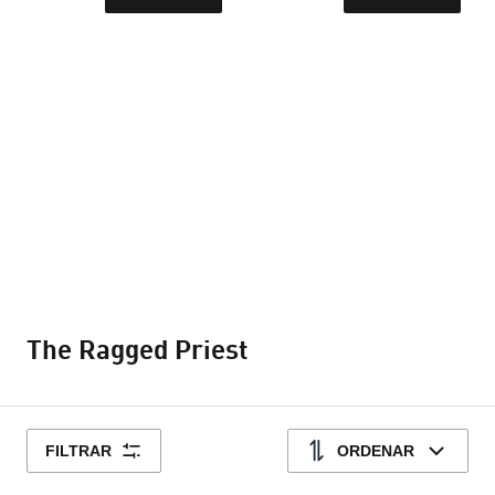
The Ragged Priest
FILTRAR
ORDENAR