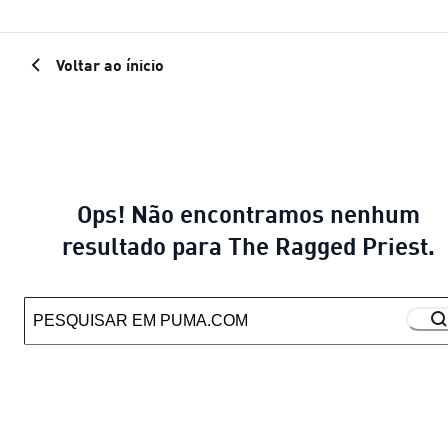
Voltar ao ínicio
Ops! Não encontramos nenhum
resultado para The Ragged Priest.