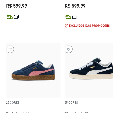
R$ 599,99
R$ 599,99
preço atual R$ 599,99
preço atual R$
EXCLUÍDOS DAS PROMOÇÕES
25 CORES
25 CORES