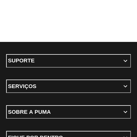
SUPORTE
SERVIÇOS
SOBRE A PUMA