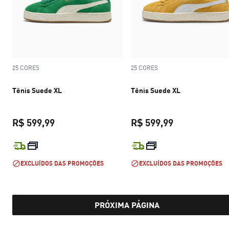
25 CORES
25 CORES
Tênis Suede XL
Tênis Suede XL
R$ 599,99
R$ 599,99
preço atual R$ 599,99
preço atual R$
EXCLUÍDOS DAS PROMOÇÕES
EXCLUÍDOS DAS PROMOÇÕES
PRÓXIMA PÁGINA