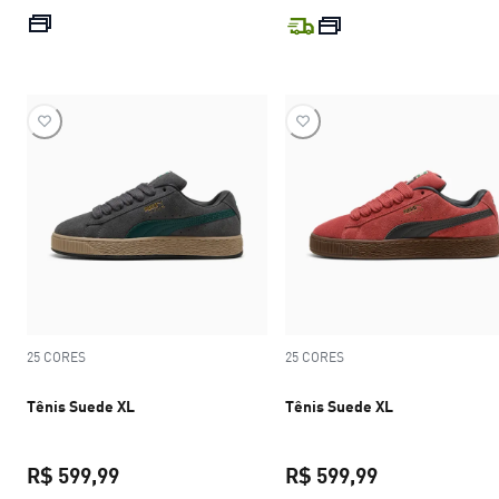
preço atual R$ 299,99
preço atual R$
25 CORES
25 CORES
Tênis Suede XL
Tênis Suede XL
R$ 599,99
R$ 599,99