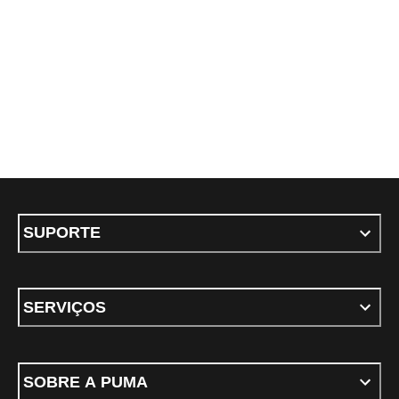
SUPORTE
SERVIÇOS
SOBRE A PUMA