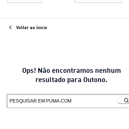
Voltar ao ínicio
Ops! Não encontramos nenhum
resultado para Outono.