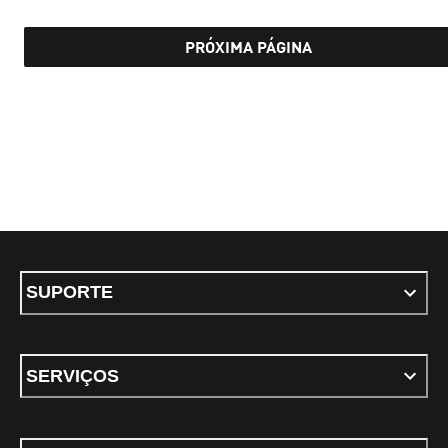
PRÓXIMA PÁGINA
SUPORTE
SERVIÇOS