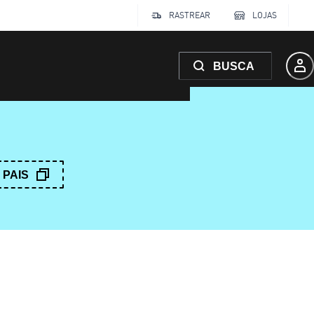
RASTREAR
LOJAS
BUSCA
PAIS