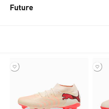
Future