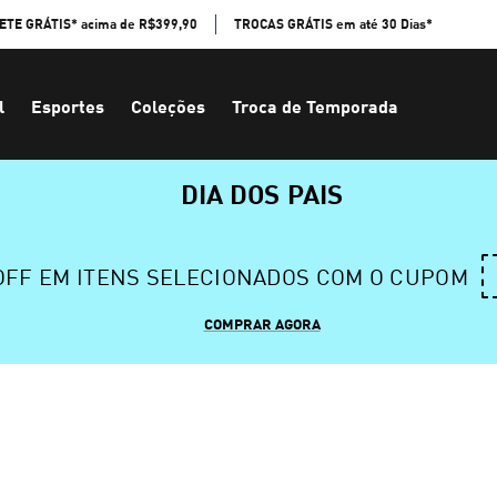
ETE GRÁTIS* acima de R$399,90
TROCAS GRÁTIS em até 30 Dias*
l
Esportes
Coleções
Troca de Temporada
DIA DOS PAIS
 OFF EM ITENS SELECIONADOS COM O CUPOM
COMPRAR AGORA