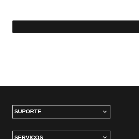
SUPORTE
SERVIÇOS