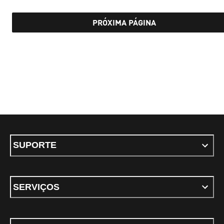
PRÓXIMA PÁGINA
SUPORTE
SERVIÇOS