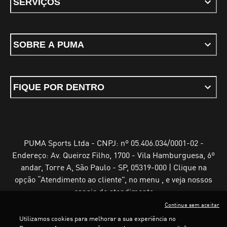
SERVIÇOS
SOBRE A PUMA
FIQUE POR DENTRO
PUMA Sports Ltda - CNPJ: nº 05.406.034/0001-02 -
Endereço: Av. Queiroz Filho, 1700 - Vila Hamburguesa, 6º
andar, Torre A, São Paulo - SP, 05319-000 | Clique na
opção “Atendimento ao cliente”, no menu , e veja nossos
canais de atendimento
Continue sem aceitar
Utilizamos cookies para melhorar a sua experiência no