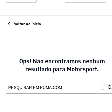
Voltar ao ínicio
Ops! Não encontramos nenhum
resultado para Motorsport.