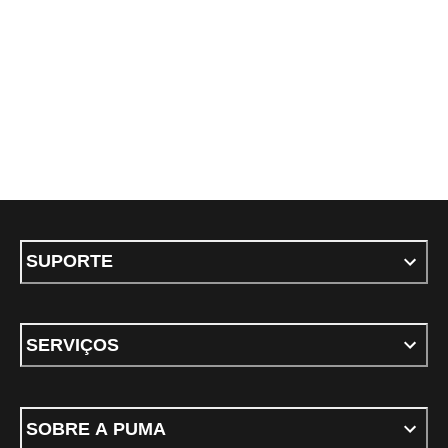
SUPORTE
SERVIÇOS
SOBRE A PUMA