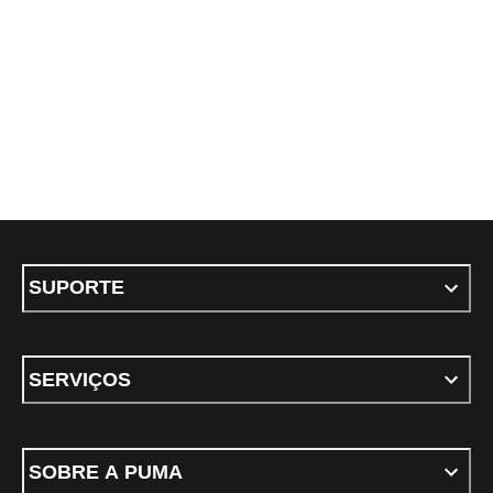
SUPORTE
SERVIÇOS
SOBRE A PUMA