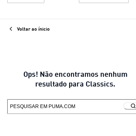
Voltar ao ínicio
Ops! Não encontramos nenhum
resultado para Classics.