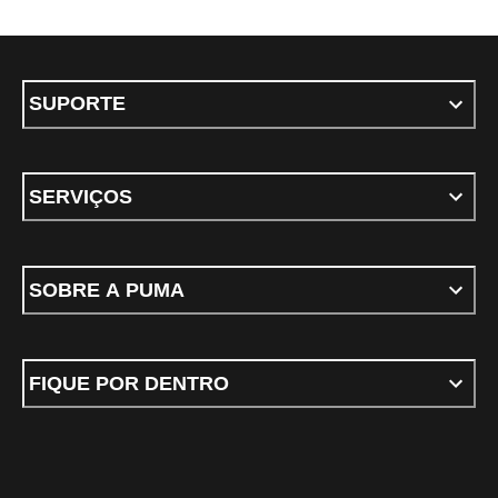
SUPORTE
SERVIÇOS
SOBRE A PUMA
FIQUE POR DENTRO