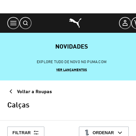
Skip
to
Content
NOVIDADES
EXPLORE TUDO DE NOVO NO PUMA.COM
VER LANÇAMENTOS
Voltar a Roupas
Calças
FILTRAR
ORDENAR