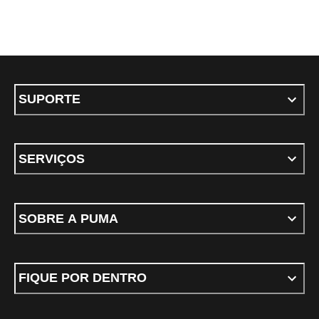
SUPORTE
SERVIÇOS
SOBRE A PUMA
FIQUE POR DENTRO