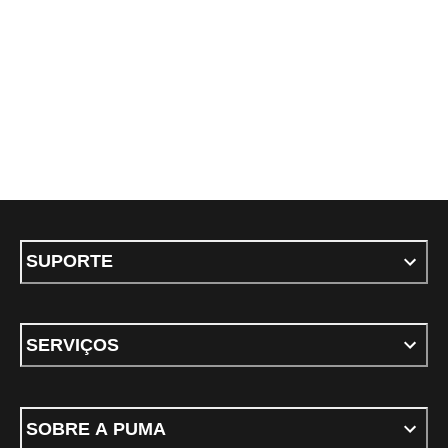
SUPORTE
SERVIÇOS
SOBRE A PUMA