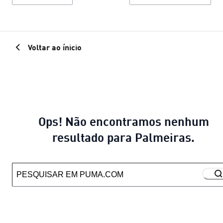
Voltar ao ínicio
Ops! Não encontramos nenhum
resultado para Palmeiras.