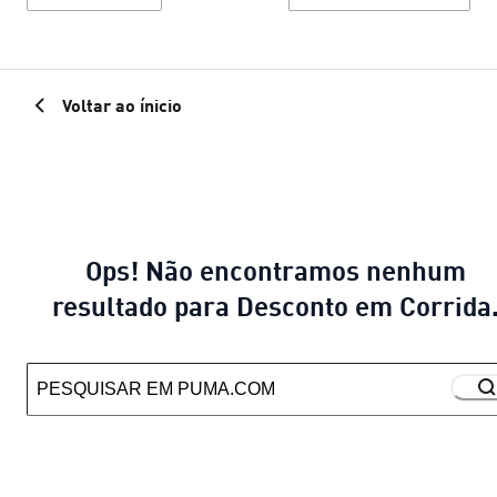
Voltar ao ínicio
Ops! Não encontramos nenhum
resultado para Desconto em Corrida