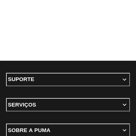
SUPORTE
SERVIÇOS
SOBRE A PUMA