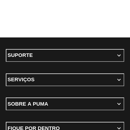
SUPORTE
SERVIÇOS
SOBRE A PUMA
FIQUE POR DENTRO