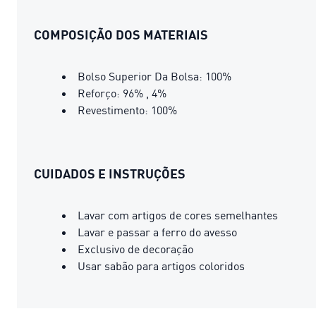
COMPOSIÇÃO DOS MATERIAIS
Bolso Superior Da Bolsa: 100%
Reforço: 96% , 4%
Revestimento: 100%
CUIDADOS E INSTRUÇÕES
Lavar com artigos de cores semelhantes
Lavar e passar a ferro do avesso
Exclusivo de decoração
Usar sabão para artigos coloridos