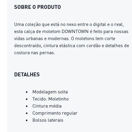
SOBRE O PRODUTO
Uma coleção que está no nexo entre o digital e o real,
esta calça de moletom DOWNTOWN é feito para nossas
vidas urbanas e modernas. O moletons tem corte
descontraído, cintura elástica com cordão e detalhes de
costura nas pernas.
DETALHES
Modelagem solta
Tecido: Moletinho
Cintura média
Comprimento regular
Bolsos laterais