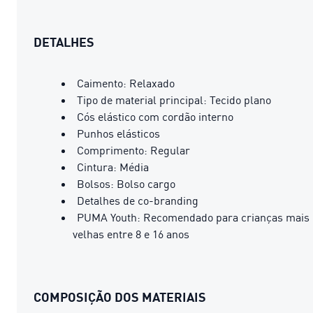
DETALHES
Caimento: Relaxado
Tipo de material principal: Tecido plano
Cós elástico com cordão interno
Punhos elásticos
Comprimento: Regular
Cintura: Média
Bolsos: Bolso cargo
Detalhes de co-branding
PUMA Youth: Recomendado para crianças mais
velhas entre 8 e 16 anos
COMPOSIÇÃO DOS MATERIAIS