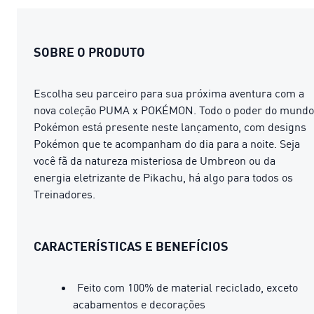
SOBRE O PRODUTO
Escolha seu parceiro para sua próxima aventura com a
nova coleção PUMA x POKÉMON. Todo o poder do mundo
Pokémon está presente neste lançamento, com designs
Pokémon que te acompanham do dia para a noite. Seja
você fã da natureza misteriosa de Umbreon ou da
energia eletrizante de Pikachu, há algo para todos os
Treinadores.
CARACTERÍSTICAS E BENEFÍCIOS
Feito com 100% de material reciclado, exceto
acabamentos e decorações