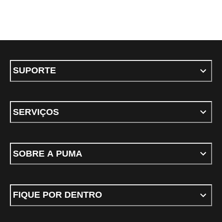
SUPORTE
SERVIÇOS
SOBRE A PUMA
FIQUE POR DENTRO