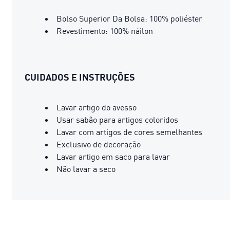
Bolso Superior Da Bolsa: 100% poliéster
Revestimento: 100% náilon
CUIDADOS E INSTRUÇÕES
Lavar artigo do avesso
Usar sabão para artigos coloridos
Lavar com artigos de cores semelhantes
Exclusivo de decoração
Lavar artigo em saco para lavar
Não lavar a seco