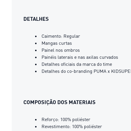
DETALHES
Caimento: Regular
Mangas curtas
Painel nos ombros
Painéis laterais e nas axilas curvados
Detalhes oficiais da marca do time
Detalhes do co-branding PUMA x KIDSUP
COMPOSIÇÃO DOS MATERIAIS
Reforço: 100% poliéster
Revestimento: 100% poliéster