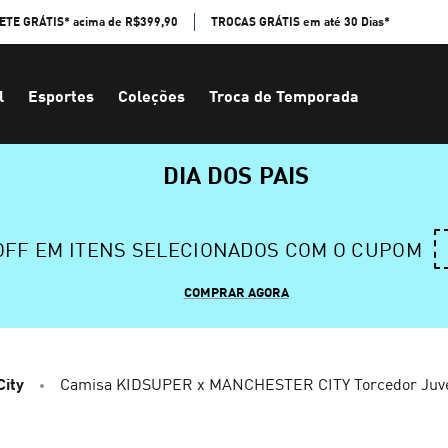
ETE GRÁTIS* acima de R$399,90
TROCAS GRÁTIS em até 30 Dias*
l
Esportes
Coleções
Troca de Temporada
DIA DOS PAIS
 OFF EM ITENS SELECIONADOS COM O CUPOM
COMPRAR AGORA
City
Camisa KIDSUPER x MANCHESTER CITY Torcedor Juve