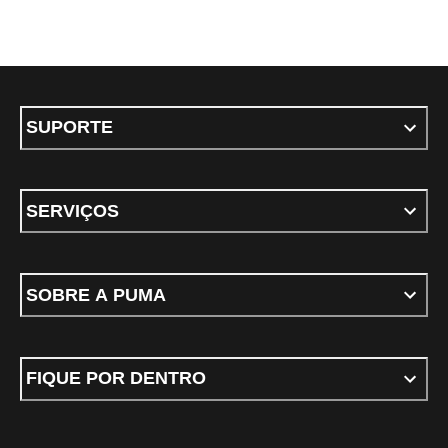
SUPORTE
SERVIÇOS
SOBRE A PUMA
FIQUE POR DENTRO