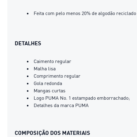
Feita com pelo menos 20% de algodão reciclado
DETALHES
Caimento regular
Malha lisa
Comprimento regular
Gola redonda
Mangas curtas
Logo PUMA No. 1 estampado emborrachado;
Detalhes da marca PUMA
COMPOSIÇÃO DOS MATERIAIS