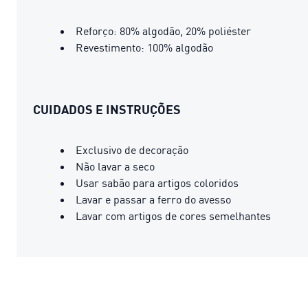
Reforço: 80% algodão, 20% poliéster
Revestimento: 100% algodão
CUIDADOS E INSTRUÇÕES
Exclusivo de decoração
Não lavar a seco
Usar sabão para artigos coloridos
Lavar e passar a ferro do avesso
Lavar com artigos de cores semelhantes