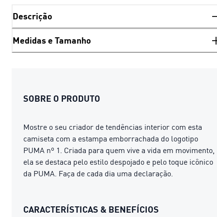
Descrição
Medidas e Tamanho
SOBRE O PRODUTO
Mostre o seu criador de tendências interior com esta
camiseta com a estampa emborrachada do logotipo
PUMA nº 1. Criada para quem vive a vida em movimento,
ela se destaca pelo estilo despojado e pelo toque icônico
da PUMA. Faça de cada dia uma declaração.
CARACTERÍSTICAS & BENEFÍCIOS