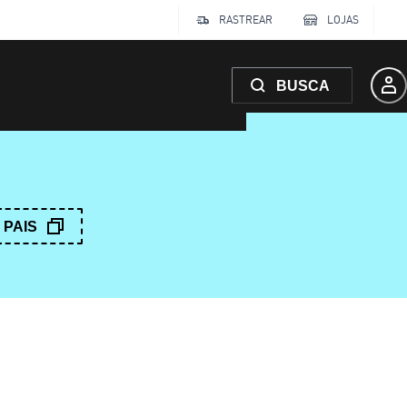
RASTREAR
LOJAS
BUSCA
PAIS