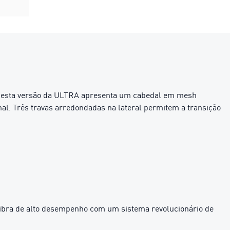
, esta versão da ULTRA apresenta um cabedal em mesh
al. Três travas arredondadas na lateral permitem a transição
bra de alto desempenho com um sistema revolucionário de