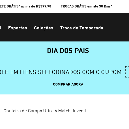
ETE GRÁTIS* acima de R$399,90
TROCAS GRÁTIS em até 30 Dias*
l
Esportes
Coleções
Troca de Temporada
DIA DOS PAIS
 OFF EM ITENS SELECIONADOS COM O CUPOM
COMPRAR AGORA
Chuteira de Campo Ultra 6 Match Juvenil