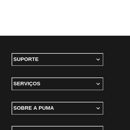
SUPORTE
SERVIÇOS
SOBRE A PUMA