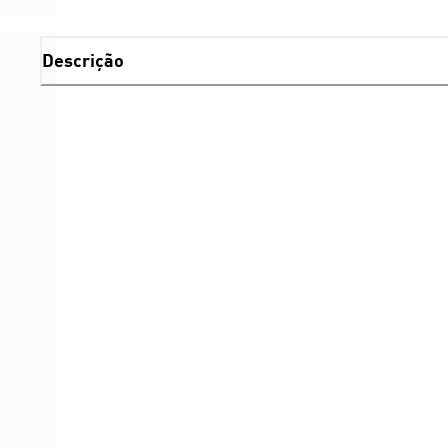
Descrição