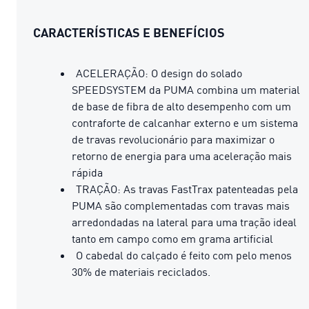
CARACTERÍSTICAS E BENEFÍCIOS
ACELERAÇÃO: O design do solado
SPEEDSYSTEM da PUMA combina um material
de base de fibra de alto desempenho com um
contraforte de calcanhar externo e um sistema
de travas revolucionário para maximizar o
retorno de energia para uma aceleração mais
rápida
TRAÇÃO: As travas FastTrax patenteadas pela
PUMA são complementadas com travas mais
arredondadas na lateral para uma tração ideal
tanto em campo como em grama artificial
O cabedal do calçado é feito com pelo menos
30% de materiais reciclados.