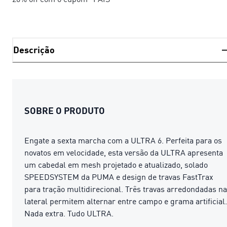
Descrição
SOBRE O PRODUTO
Engate a sexta marcha com a ULTRA 6. Perfeita para os
novatos em velocidade, esta versão da ULTRA apresenta
um cabedal em mesh projetado e atualizado, solado
SPEEDSYSTEM da PUMA e design de travas FastTrax
para tração multidirecional. Três travas arredondadas na
lateral permitem alternar entre campo e grama artificial.
Nada extra. Tudo ULTRA.