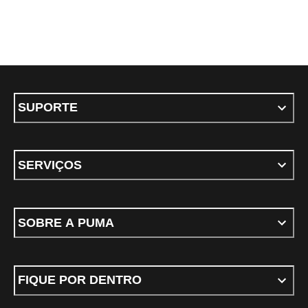
SUPORTE
SERVIÇOS
SOBRE A PUMA
FIQUE POR DENTRO