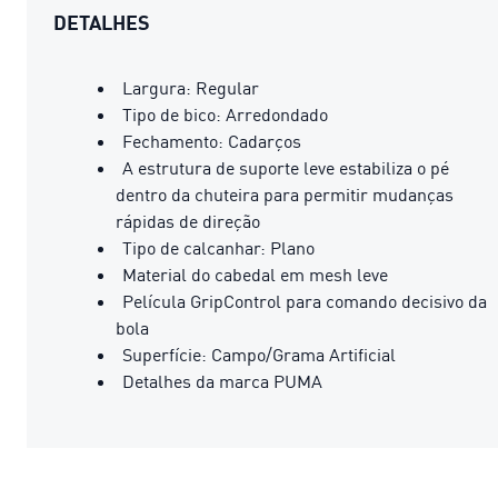
DETALHES
Largura: Regular
Tipo de bico: Arredondado
Fechamento: Cadarços
A estrutura de suporte leve estabiliza o pé
dentro da chuteira para permitir mudanças
rápidas de direção
Tipo de calcanhar: Plano
Material do cabedal em mesh leve
Película GripControl para comando decisivo da
bola
Superfície: Campo/Grama Artificial
Detalhes da marca PUMA