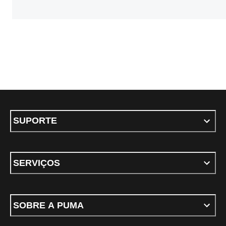
SUPORTE
SERVIÇOS
SOBRE A PUMA