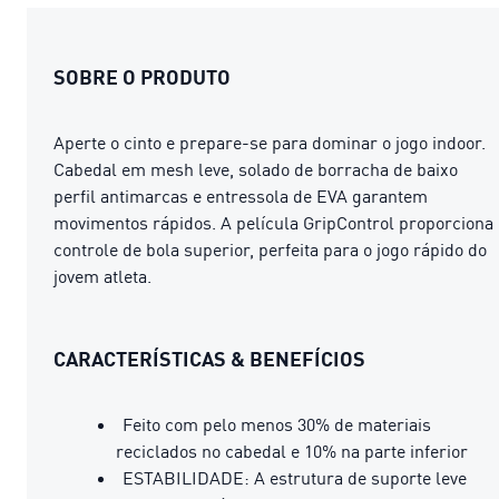
SOBRE O PRODUTO
Aperte o cinto e prepare-se para dominar o jogo indoor.
Cabedal em mesh leve, solado de borracha de baixo
perfil antimarcas e entressola de EVA garantem
movimentos rápidos. A película GripControl proporciona
controle de bola superior, perfeita para o jogo rápido do
jovem atleta.
CARACTERÍSTICAS & BENEFÍCIOS
Feito com pelo menos 30% de materiais
reciclados no cabedal e 10% na parte inferior
ESTABILIDADE: A estrutura de suporte leve