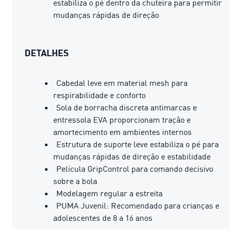
estabiliza o pé dentro da chuteira para permitir
mudanças rápidas de direção
DETALHES
Cabedal leve em material mesh para
respirabilidade e conforto
Sola de borracha discreta antimarcas e
entressola EVA proporcionam tração e
amortecimento em ambientes internos
Estrutura de suporte leve estabiliza o pé para
mudanças rápidas de direção e estabilidade
Película GripControl para comando decisivo
sobre a bola
Modelagem regular a estreita
PUMA Juvenil: Recomendado para crianças e
adolescentes de 8 a 16 anos