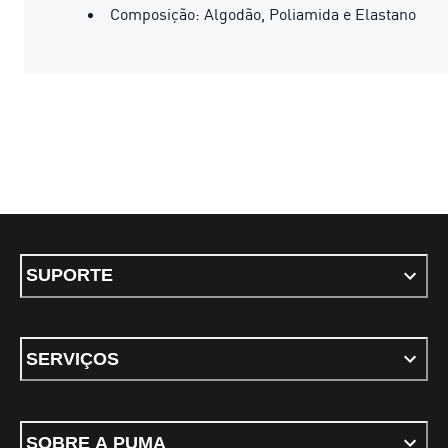
Composição: Algodão, Poliamida e Elastano
SUPORTE
SERVIÇOS
SOBRE A PUMA