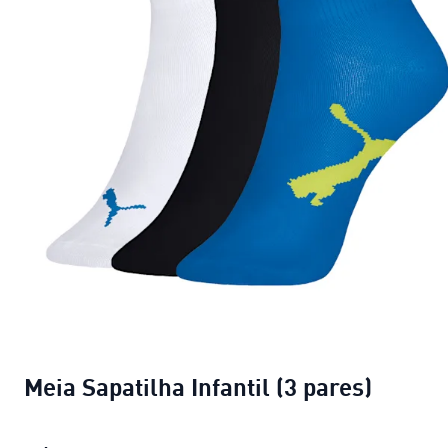
Meia Sapatilha Infantil (3 pares)