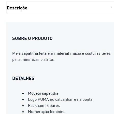
Descrição
SOBRE O PRODUTO
Meia sapatilha feita em material macio e costuras leves
para minimizar o atrito.
DETALHES
Modelo sapatilha
Logo PUMA no calcanhar e na ponta
Pack com 3 pares
Numeração feminina